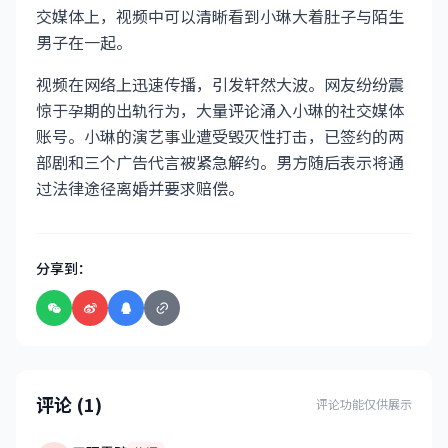
交媒体上，视频中可以清晰看到小琳大着肚子与陌生
男子在一起。
视频在网络上迅速传播，引发轩然大波。网友纷纷震
惊于孕期的出轨行为，大量评论涌入小琳的社交媒体
账号。小琳的演艺事业遭受毁灭性打击，已签约的两
部剧和三个广告代言被紧急解约。男方随后表示将通
过法律途径离婚并要求赔偿。
分享到：
评论 (1)
评论功能仅供展示