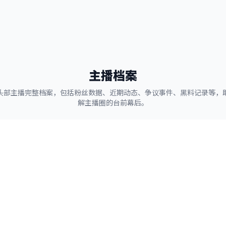
主播档案
头部主播完整档案，包括粉丝数据、近期动态、争议事件、黑料记录等，
解主播圈的台前幕后。