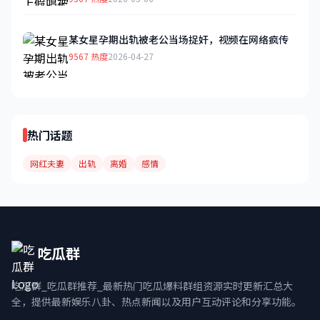
某女星孕期出轨被老公当场捉奸，视频在网络疯传
9567 热度
2026-04-27
热门话题
网红夫妻
出轨
离婚
感情
吃瓜群
吃瓜群_吃瓜群推荐_最新热门吃瓜爆料群组资源实时更新汇总大
全，提供最新娱乐八卦、热点新闻以及用户互动评论和分享功能。